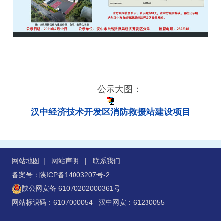
公示大图：
汉中经济技术开发区消防救援站建设项目
网站地图
|
网站声明
|
联系我们
备案号：陕ICP备14003207号-2
陕公网安备 61070202000361号
网站标识码：6107000054 汉中网安：61230055