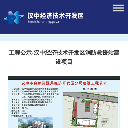
工程公示-汉中经济技术开发区消防救援站建
设项目