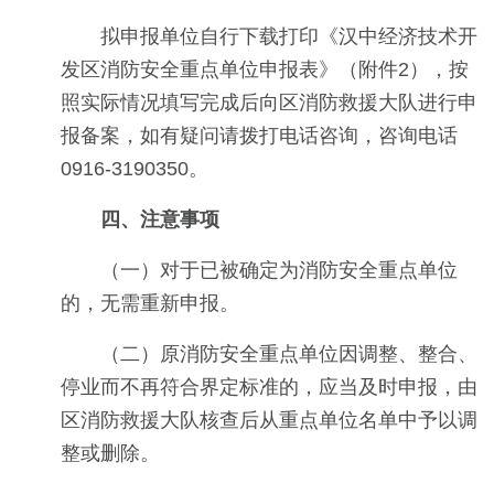
拟申报单位自行下载打印《汉中经济技术开
发区消防安全重点单位申报表》（附件2），按
照实际情况填写完成后向区消防救援大队进行申
报备案，如有疑问请拨打电话咨询，咨询电话
0916-3190350。
四、注意事项
（一）对于已被确定为消防安全重点单位
的，无需重新申报。
（二）原消防安全重点单位因调整、整合、
停业而不再符合界定标准的，应当及时申报，由
区消防救援大队核查后从重点单位名单中予以调
整或删除。