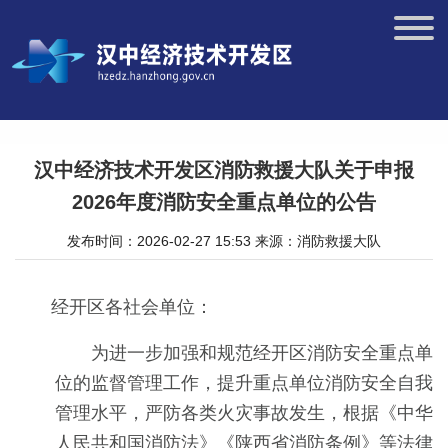
汉中经济技术开发区消防救援大队关于申报
2026年度消防安全重点单位的公告
发布时间：2026-02-27 15:53
来源：消防救援大队
经开区各社会单位：
为进一步加强和规范经开区消防安全重点单
位的监督管理工作，提升重点单位消防安全自我
管理水平，严防各类火灾事故发生，根据《中华
人民共和国消防法》《陕西省消防条例》等法律