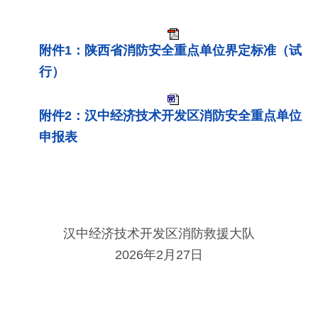
附件1：陕西省消防安全重点单位界定标准（试
行）
附件2：汉中经济技术开发区消防安全重点单位
申报表
汉中经济技术开发区消防救援大队
2026年2月27日