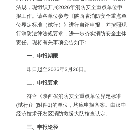
法规，现组织开展2026年消防安全重点单位申
报工作。请各单位参考《陕西省消防安全重点单
位界定标准（试行）》进行自评申报，并按照现
行消防法律法规要求，进一步夯实消防安全主体
责任。现将有关事项公告如下:
一、申报期限
即日起至2026年3月26日。
二、申报要求
符合《陕西省消防安全重点单位界定标准
(试行)》(附件1)的单位，均应申报备案。由汉中
经济技术开发区消防救援大队核查认定。
三、申报途径