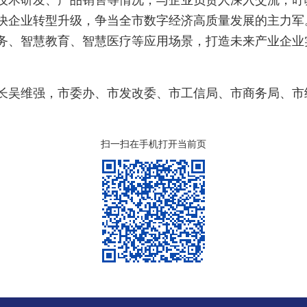
技术研发、产品销售等情况，与企业负责人深入交流，叮
快企业转型升级，争当全市数字经济高质量发展的主力军
务、智慧教育、智慧医疗等应用场景，打造未来产业企业
长吴维强，市委办、市发改委、市工信局、市商务局、市
扫一扫在手机打开当前页