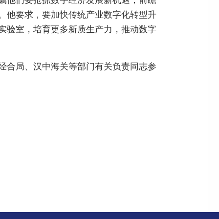
嘱他们要抢抓数字经济发展新机遇，前瞻
。他要求，要加快传统产业数字化转型升
实验室，培育更多新质生产力，推动数字
经合局、汉中海关等部门有关负责同志参