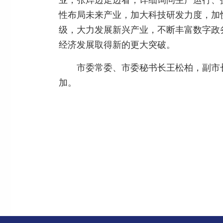
业，张烨边走边看，详细询问生产运行、
性布局未来产业，加大科技研发力度，加
级，大力发展新兴产业，不断丰富数字政
经济发展取得新的更大突破。
市委常委、市委秘书长王松柏，副市
加。