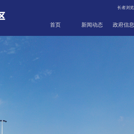
长者浏览
首页
新闻动态
政府信
互动交流