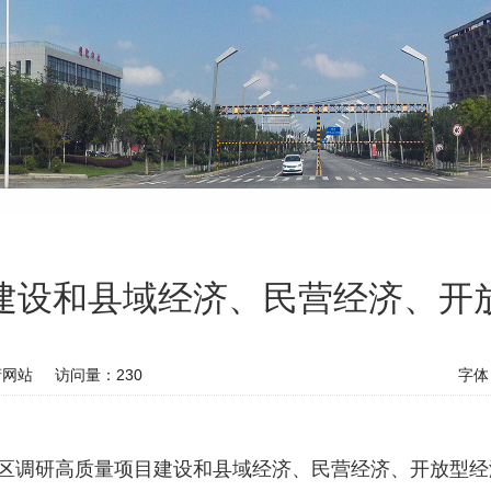
建设和县域经济、民营经济、开
府网站
访问量：
230
字体
开区调研高质量项目建设和县域经济、民营经济、开放型