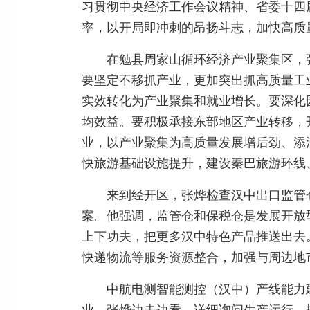
习贯彻中央经济工作会议精神、省委十四
率，以开局即冲刺的昂扬斗志，加快高质
在勉县周家山循环经济产业聚集区，
要坚定不移抓产业，更加突出抓高质量工
实效转化为产业聚集和就业增长。要深化
均效益。要积极承接东部地区产业转移，
业，以产业聚集为高质量发展增后劲、添
快旅游基础设施提升，建设秦巴旅游环线
来到经开区，张烨检查汉中出口监管
案。他强调，监管仓和保税仓是发展开放
上下功夫，把更多汉中特色产品推送出去
快递物流等服务资源整合，加强与周边地
中航电测智能测控（汉中）产线能力