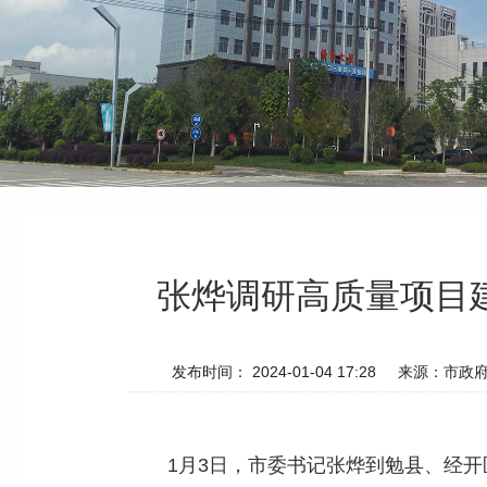
张烨调研高质量项目
发布时间： 2024-01-04 17:28
来源：市政
1月3日，市委书记张烨到勉县、经