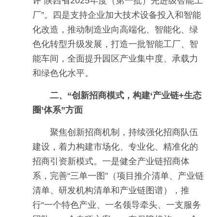
评“陕西省2025年度（第一批）先进级智能工
厂”。四是支持企业加大技术设备投入和智能
化改造，推动制造业向高端化、智能化、绿
色化转型升级发展，打造一批智能工厂、智
能车间，全面提升园区产业集中度、承载力
和绿色化水平。
二、“创新招商模式，构建‘产业链+生态
圈’体系”方面
聚焦创新招商机制，持续强化招商队伍
建设，着力构建市场化、专业化、精准化的
招商引资新模式。一是健全产业链招商体
系，完善“三单一图”（项目推介清单、产业链
清单、研发机构清单和产业链图谱），推
行“一个特色产业、一名领导牵头、一支服务