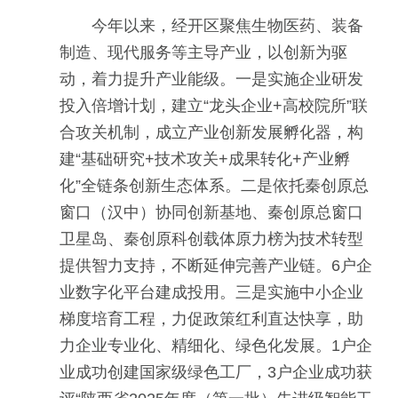
今年以来，经开区聚焦生物医药、装备
制造、现代服务等主导产业，以创新为驱
动，着力提升产业能级。一是实施企业研发
投入倍增计划，建立“龙头企业+高校院所”联
合攻关机制，成立产业创新发展孵化器，构
建“基础研究+技术攻关+成果转化+产业孵
化”全链条创新生态体系。二是依托秦创原总
窗口（汉中）协同创新基地、秦创原总窗口
卫星岛、秦创原科创载体原力榜为技术转型
提供智力支持，不断延伸完善产业链。6户企
业数字化平台建成投用。三是实施中小企业
梯度培育工程，力促政策红利直达快享，助
力企业专业化、精细化、绿色化发展。1户企
业成功创建国家级绿色工厂，3户企业成功获