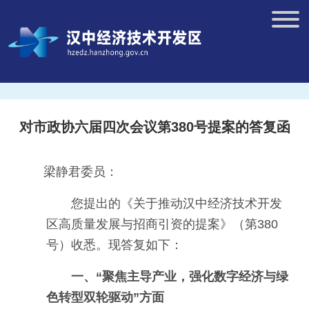
对市政协六届四次会议第380号提案的答复函
梁静君委员：
您提出的《关于推动汉中经济技术开发
区高质量发展与招商引资的提案》（第380
号）收悉。现答复如下：
一、“聚焦主导产业，强化数字经济与绿
色转型双轮驱动”方面