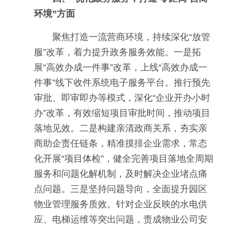
环境”方面
聚焦打造一流营商环境，持续深化“放管
服”改革，着力提升政务服务效能。一是拓
展“高效办成一件事”改革，上线“高效办成一
件事”线下收件系统电子服务平台。推行预先
审批、即审即办等模式，深化“企业开办小时
办”改革，有效缩短项目审批时间，推动项目
落地见效。二是构建亲清政商关系，夯实亲
商助企责任链条，精准摸排企业需求，常态
化开展“项目体检”，健全完善项目落地全周期
服务和问题化解机制，及时解决企业堵点痛
点问题。三是坚持问题导向，全面提升园区
物业管理服务质效。针对企业反映的水电供
应、电梯运维等突出问题，责成物业公司安