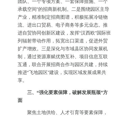
团队、一个专项方案、一套保障措施、一个
承载空间”的招商新机制。二是围绕园区主导
产业，精准制定招商图谱，积极拓展冷链物
流、进出口贸易、电子商务等多元业态。推
进自贸协同创新区建设，发挥“汉西欧”国际班
列辐射带动作用，拓宽出口渠道，促进外贸
扩产增效。三是深化与市域县区协同发展机
制，通过资源禀赋优势互补、项目信息互联
互通，联合开展招商合作与园区共建，持续
推进“飞地园区”建设，实现区域发展成果共
享。
三、“强化要素保障，破解发展瓶颈”方
面
聚焦土地供给、人才引育等要素保障，