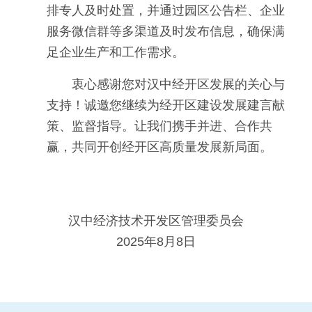
排专人及时处置，并通过园区公告栏、企业
服务微信群等多渠道及时发布信息，确保满
足企业生产和工作需求。
衷心感谢您对汉中经开区发展的关心与
支持！诚邀您继续为经开区建设发展建言献
策、监督指导。让我们携手并进、合作共
赢，共同开创经开区高质量发展新局面。
汉中经济技术开发区管理委员会
2025年8月8日