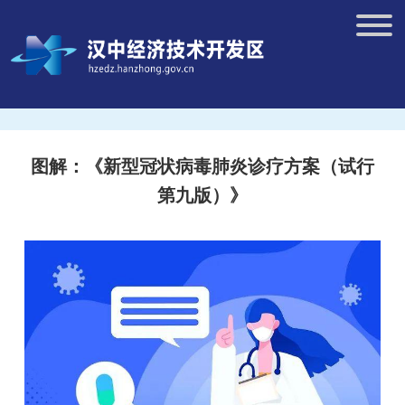
图解：《新型冠状病毒肺炎诊疗方案（试行
第九版）》