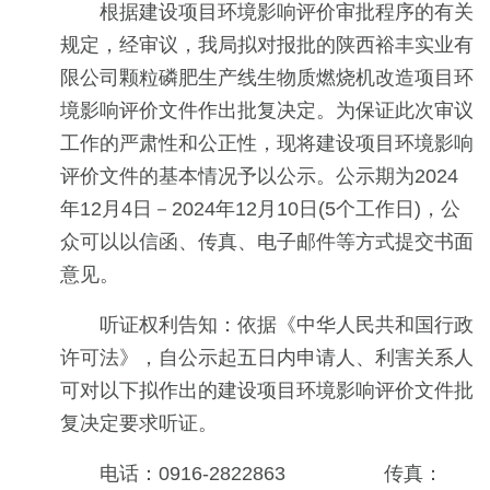
根据建设项目环境影响评价审批程序的有关
规定，经审议，我局拟对报批的陕西裕丰实业有
限公司颗粒磷肥生产线生物质燃烧机改造项目环
境影响评价文件作出批复决定。为保证此次审议
工作的严肃性和公正性，现将建设项目环境影响
评价文件的基本情况予以公示。公示期为2024
年12月4日－2024年12月10日(5个工作日)，公
众可以以信函、传真、电子邮件等方式提交书面
意见。
听证权利告知：依据《中华人民共和国行政
许可法》，自公示起五日内申请人、利害关系人
可对以下拟作出的建设项目环境影响评价文件批
复决定要求听证。
电话：0916-2822863 传真：