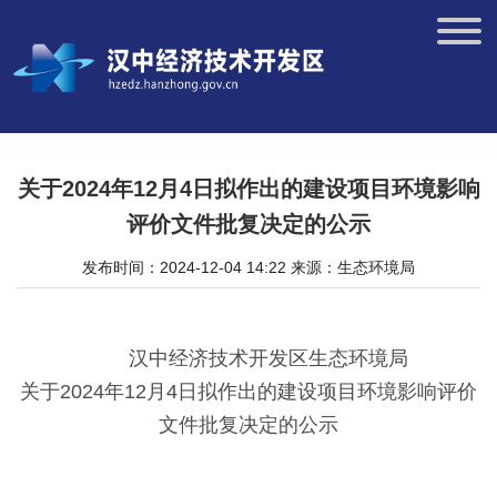
关于2024年12月4日拟作出的建设项目环境影响
评价文件批复决定的公示
发布时间：2024-12-04 14:22
来源：生态环境局
汉中经济技术开发区生态环境局
关于2024年12月4日拟作出的建设项目环境影响评价
文件批复决定的公示