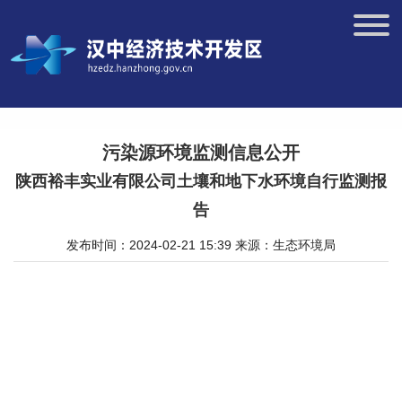
污染源环境监测信息公开
陕西裕丰实业有限公司土壤和地下水环境自行监测报
告
发布时间：2024-02-21 15:39
来源：生态环境局