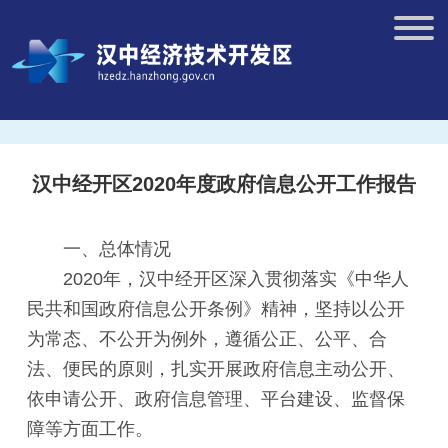
汉中经开区2020年度政府信息公开工作报告
一、总体情况
2020年，汉中经开区深入贯彻落实《中华人
民共和国政府信息公开条例》精神，坚持以公开
为常态、不公开为例外，遵循公正、公平、合
法、便民的原则，扎实开展政府信息主动公开、
依申请公开、政府信息管理、平台建设、监督保
障等方面工作。