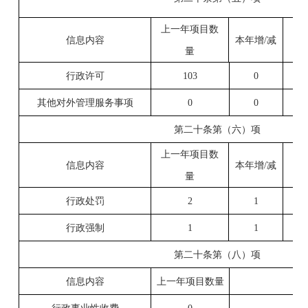
上一年项目数
信息内容
本年增/减
量
行政许可
103
0
其他对外管理服务事项
0
0
第二十条第（六）项
上一年项目数
信息内容
本年增/减
量
行政处罚
2
1
行政强制
1
1
第二十条第（八）项
信息内容
上一年项目数量