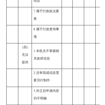
信息
7.属于行政执法案
卷
8.属于行政查询事
项
（四）
1.本机关不掌握相
无法
关政府信息
提供
2.没有现成信息需
要另行制作
3.补正后申请内容
仍不明确