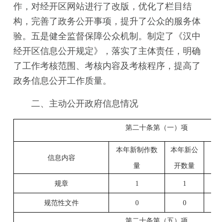
作，对经开区网站进行了改版，优化了栏目结
构，完善了政务公开事项，提升了公众的服务体
验。五是健全监督保障公众机制。制定了《汉中
经开区信息公开规定》，落实了主体责任，明确
了工作考核范围、考核内容及考核程序，提高了
政务信息公开工作质量。
二、主动公开政府信息情况
第二十条第（一）项
本年新制作数
本年新公
信息内容
量
开数量
规章
1
1
规范性文件
0
0
第二十条第（五）项