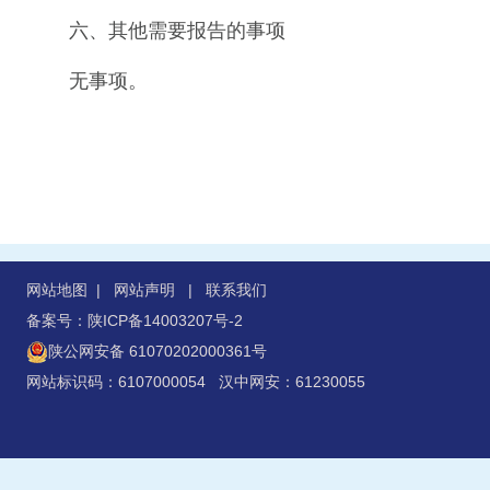
六、其他需要报告的事项
无事项。
网站地图
|
网站声明
|
联系我们
备案号：陕ICP备14003207号-2
陕公网安备 61070202000361号
网站标识码：6107000054 汉中网安：61230055