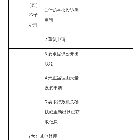
（五）
1.信访举报投诉类
不予
申请
处理
2.重复申请
3.要求提供公开出
版物
4.无正当理由大量
反复申请
5.要求行政机关确
认或重新出具已获
取信息
（六）其他处理