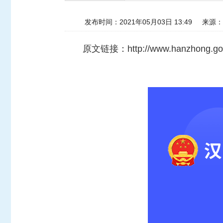
发布时间：2021年05月03日 13:49
来源：
原文链接：
http://www.hanzhong.g