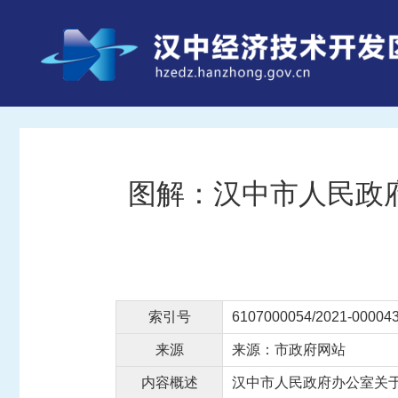
图解：汉中市人民政
索引号
6107000054/2021-00004
来源
来源：市政府网站
内容概述
汉中市人民政府办公室关