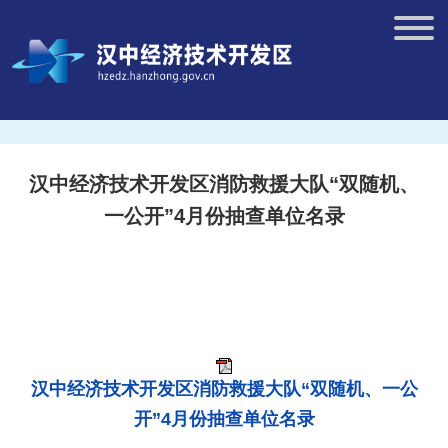
汉中经济技术开发区消防救援大队“双随机、
一公开”4月份抽查单位名录
汉中经济技术开发区消防救援大队“双随机、一公
开”4月份抽查单位名录