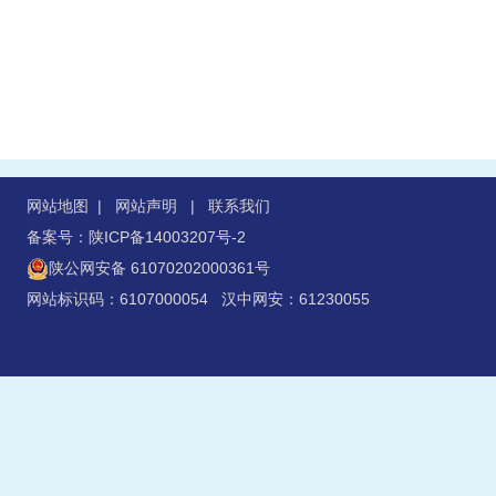
网站地图
|
网站声明
|
联系我们
备案号：陕ICP备14003207号-2
陕公网安备 61070202000361号
网站标识码：6107000054 汉中网安：61230055