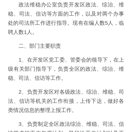
政法维稳办公室负责开发区政法、综治、维
稳、司法、信访等方面的工作，以及对两个办事
处的司法所工作进行指导。现有在编人数5人，临
聘人数1人。
二、部门主要职责
1、在开发区党工委、管委会的领导下，在上
级有关部门指导下，负责全区的政法、综治、维
稳、司法、信访等工作。
2、负责开发区对各级政法、综治、维稳、司
法、信访等机关的工作衔接，上传下达，做好各
类情况信息的整理上报工作。
3、负责制定全区政法综治、维稳、司法、信