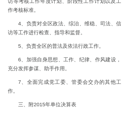
访等考核工作年度计划、阶段性工作计划以及工
作考核标准。
4、负责对全区政法、综治、维稳、司法、信
访等工作进行检查、指导和监督。
5、负责全区的普法及依法行政工作。
6、加强自身思想、工作、纪律、作风建设，
充分发挥参谋、助手作用。
7、全面完成党工委、管委会交办的其他工
作。
三、附2015年单位决算表