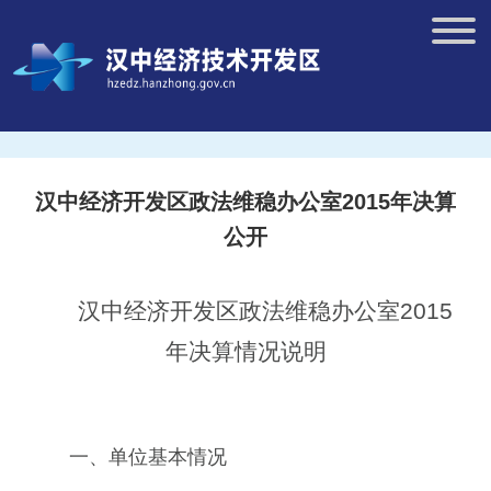
汉中经济开发区政法维稳办公室2015年决算
公开
汉中经济开发区政法维稳办公室2015
年决算情况说明
一、单位基本情况