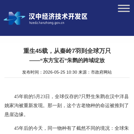
重生45载，从秦岭7羽到全球万只
——“东方宝石”朱鹮的跨域绽放
发布时间：2026-05-25 10:30
来源：市政府网站
45年前的5月23日，全球仅存的7只野生朱鹮在汉中洋县
姚家沟被重新发现。那一刻，这个古老物种的命运被推到了
悬崖边缘。
45年后的今天，同一物种有了截然不同的境况：全球朱