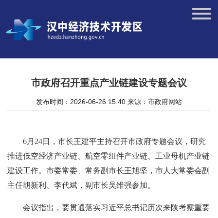
市政府召开重点产业链建设专题会议
发布时间：2026-06-26 15:40
来源：市政府网站
6月24日，市长王建平主持召开市政府专题会议，研究
推进低空经济产业链、航空零组件产业链、工业母机产业链
建设工作。市委常委、常务副市长王旭坚，市人大常委会副
主任胡新利、李代斌，副市长吴维强参加。
会议指出，要贯通落实习近平总书记历次来陕考察重要