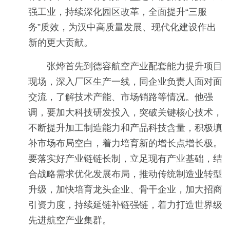
强工业，持续深化园区改革，全面提升“三服
务”质效，为汉中高质量发展、现代化建设作出
新的更大贡献。
张烨首先到德容航空产业配套能力提升项目
现场，深入厂区生产一线，同企业负责人面对面
交流，了解技术产能、市场销路等情况。他强
调，要加大科技研发投入，突破关键核心技术，
不断提升加工制造能力和产品科技含量，积极填
补市场布局空白，着力培育新的增长点增长极。
要落实好产业链链长制，立足现有产业基础，结
合战略需求优化发展布局，推动传统制造业转型
升级，加快培育龙头企业、骨干企业，加大招商
引资力度，持续延链补链强链，着力打造世界级
先进航空产业集群。