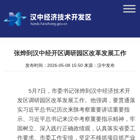
张烨到汉中经开区调研园区改革发展工作
发布时间：2026-05-08 15:50
来源：汉中发布
5月7日，市委书记张烨到汉中经济技术开
发区调研园区改革发展工作。他强调，要贯通落
实习近平总书记历次来陕考察重要讲话重要指
示、习近平总书记来汉中考察重要指示精神，牢
固树立、深入践行正确政绩观，认真落实省委工
作要求、市委工作安排，坚定不移抓项目抓产业