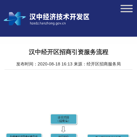
汉中经开区招商引资服务流程
发布时间：2020-08-18 16:13
来源：经开区招商服务局