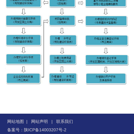
网站地图
|
网站声明
|
联系我们
备案号：陕ICP备14003207号-2