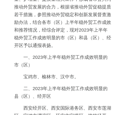
推动外贸发展的合力，根据省推动外贸促稳提质
若干措施，参照推动外贸稳定和创新发展督查激
励办法，结合各市（区）上半年稳外贸工作成效
和推荐情况，经综合评定，现对2023年上半年
稳外贸工作成效明显的市（区）和县（区）、经
开区予以通报表扬。
一、2023年上半年稳外贸工作成效明显的
市（区）
宝鸡市、榆林市、汉中市。
二、2023年上半年稳外贸工作成效明显的
县（区）、经开区
西安经开区、西安国际港务区、西安市莲湖