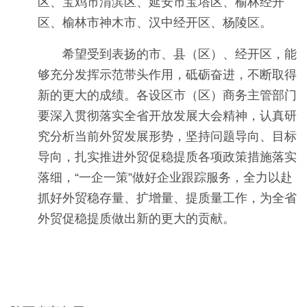
区、宝鸡市渭滨区、延安市宝塔区、榆林经开
区、榆林市神木市、汉中经开区、杨陵区。
希望受到表扬的市、县（区）、经开区，能
够充分发挥示范带头作用，砥砺奋进，不断取得
新的更大的成绩。各设区市（区）商务主管部门
要深入贯彻落实全省开放发展大会精神，认真研
究分析当前外贸发展形势，坚持问题导向、目标
导向，扎实推进外贸促稳提质各项政策措施落实
落细，“一企一策”做好企业跟踪服务，全力以赴
抓好外贸稳存量、扩增量、提质量工作，为全省
外贸促稳提质做出新的更大的贡献。