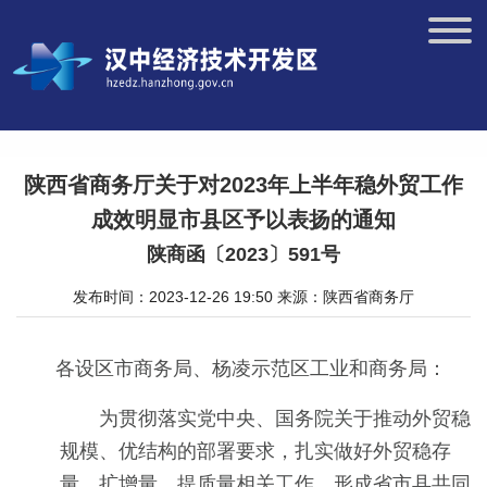
陕西省商务厅关于对2023年上半年稳外贸工作
成效明显市县区予以表扬的通知
陕商函〔2023〕591号
发布时间：2023-12-26 19:50
来源：陕西省商务厅
各设区市商务局、杨凌示范区工业和商务局：
为贯彻落实党中央、国务院关于推动外贸稳
规模、优结构的部署要求，扎实做好外贸稳存
量、扩增量、提质量相关工作，形成省市县共同