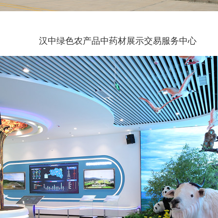
汉中绿色农产品中药材展示交易服务中心