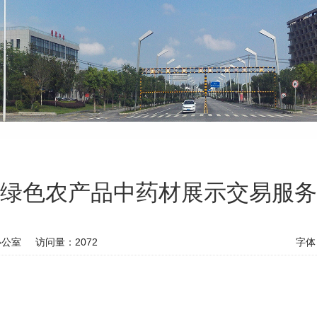
绿色农产品中药材展示交易服务
办公室
访问量：
2072
字体