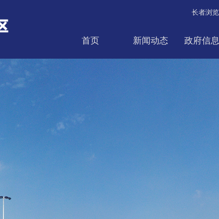
长者浏览
首页
新闻动态
政府信
互动交流