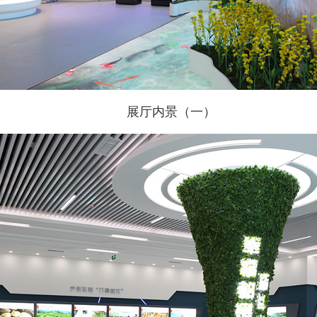
展厅内景（一）