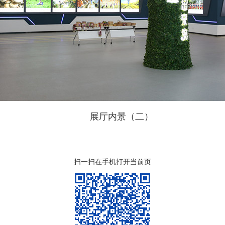
展厅内景（二）
扫一扫在手机打开当前页