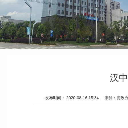
汉中
发布时间： 2020-08-16 15:34
来源：党政