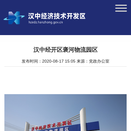
汉中经开区褒河物流园区
发布时间：2020-08-17 15:05
来源：党政办公室