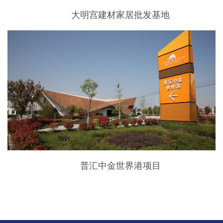
大明宫建材家居批发基地
普汇中金世界港项目