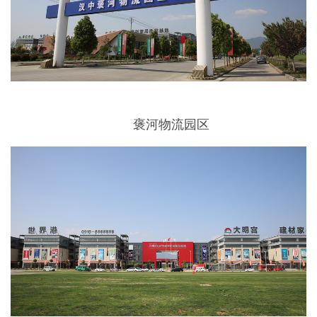
褒河物流园区