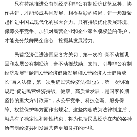
只有持续推进公有制经济和非公有制经济优势互补、协
作共进，才能形成共同发展、相得益彰的格局，进一步凝聚
起推进中国式现代化的强大合力。只有持续优化发展环境、
保障公平竞争、加强对民营企业和企业家各项权益的保护，
才能充分鼓舞民企信心，挖掘其发展潜力。
民营经济促进法回应各方关切，第一次将“毫不动摇巩
固和发展公有制经济，毫不动摇鼓励、支持、引导非公有制
经济发展”“促进民营经济健康发展和民营经济人士健康成
长”写入法律，第一次明确民营经济法律地位，第一次明确
规定“促进民营经济持续、健康、高质量发展，是国家长期
坚持的重大方针政策”，从公平竞争、科技创新、服务保
障、权益保护等方面作出规定。这些内容成为法律制度后，
就具有了稳定性和刚性约束，将为包括民营经济在内的各种
所有制经济共同发展营造更加良好的环境。