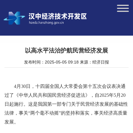
以高水平法治护航民营经济发展
发布时间：2025-05-05 09:18
来源：经济日报
4月30日，十四届全国人大常委会第十五次会议表决通
过了《中华人民共和国民营经济促进法》，自2025年5月20
日起施行。这是我国第一部专门关于民营经济发展的基础性
法律，事关“两个毫不动摇”的坚持和落实，事关经济高质量
发展。