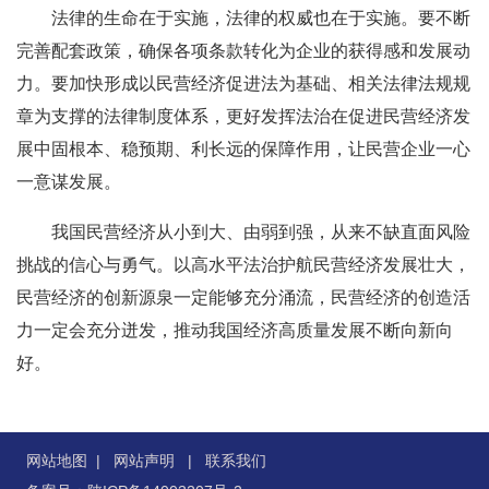
法律的生命在于实施，法律的权威也在于实施。要不断
完善配套政策，确保各项条款转化为企业的获得感和发展动
力。要加快形成以民营经济促进法为基础、相关法律法规规
章为支撑的法律制度体系，更好发挥法治在促进民营经济发
展中固根本、稳预期、利长远的保障作用，让民营企业一心
一意谋发展。
我国民营经济从小到大、由弱到强，从来不缺直面风险
挑战的信心与勇气。以高水平法治护航民营经济发展壮大，
民营经济的创新源泉一定能够充分涌流，民营经济的创造活
力一定会充分迸发，推动我国经济高质量发展不断向新向
好。
网站地图
|
网站声明
|
联系我们