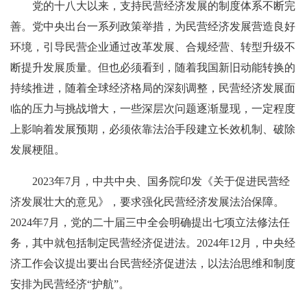
党的十八大以来，支持民营经济发展的制度体系不断完
善。党中央出台一系列政策举措，为民营经济发展营造良好
环境，引导民营企业通过改革发展、合规经营、转型升级不
断提升发展质量。但也必须看到，随着我国新旧动能转换的
持续推进，随着全球经济格局的深刻调整，民营经济发展面
临的压力与挑战增大，一些深层次问题逐渐显现，一定程度
上影响着发展预期，必须依靠法治手段建立长效机制、破除
发展梗阻。
2023年7月，中共中央、国务院印发《关于促进民营经
济发展壮大的意见》，要求强化民营经济发展法治保障。
2024年7月，党的二十届三中全会明确提出七项立法修法任
务，其中就包括制定民营经济促进法。2024年12月，中央经
济工作会议提出要出台民营经济促进法，以法治思维和制度
安排为民营经济“护航”。