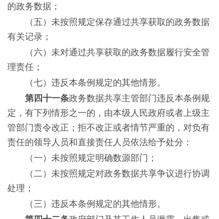
的政务数据；
（五）未按照规定保存通过共享获取的政务数据
有关记录；
（六）未对通过共享获取的政务数据履行安全管
理责任；
（七）违反本条例规定的其他情形。
第四十一条
政务数据共享主管部门违反本条例规
定，有下列情形之一的，由本级人民政府或者上级主
管部门责令改正；拒不改正或者情节严重的，对负有
责任的领导人员和直接责任人员依法给予处分：
（一）未按照规定明确数源部门；
（二）未按照规定对政务数据共享争议进行协调
处理；
（三）违反本条例规定的其他情形。