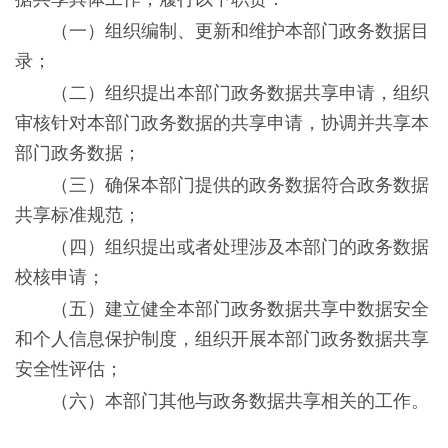
（一）组织编制、更新和维护本部门政务数据目
录；
（二）组织提出本部门政务数据共享申请，组织
审核针对本部门政务数据的共享申请，协调并共享本
部门政务数据；
（三）确保本部门提供的政务数据符合政务数据
共享标准规范；
（四）组织提出或者处理涉及本部门的政务数据
校核申请；
（五）建立健全本部门政务数据共享中数据安全
和个人信息保护制度，组织开展本部门政务数据共享
安全性评估；
（六）本部门其他与政务数据共享相关的工作。