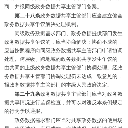
商，并报同级政务数据共享主管部门备案。
第二十八条
政务数据共享主管部门应当建立健全
政务数据共享争议解决处理机制。
同级政务数据需求部门、政务数据提供部门发生
政务数据共享争议的，应当协商解决；协商不成的，
应当按照程序向同级政务数据共享主管部门申请协调
处理。跨层级、跨地域的政务数据共享发生争议的，
由共同的上级政务数据共享主管部门协调处理。经政
务数据共享主管部门协调处理仍未达成一致意见的，
报政务数据共享主管部门的本级人民政府决定。
第二十九条
政务数据共享主管部门应当对政务数
据共享情况进行监督检查，并可以对违反本条例规定
的行为予以通报。
政务数据需求部门应当对共享政务数据的使用场