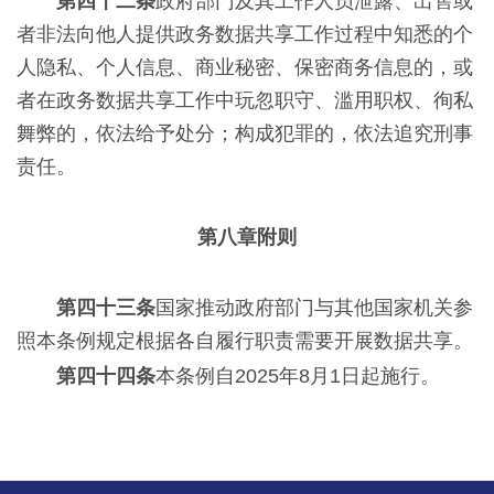
第四十二条
政府部门及其工作人员泄露、出售或
者非法向他人提供政务数据共享工作过程中知悉的个
人隐私、个人信息、商业秘密、保密商务信息的，或
者在政务数据共享工作中玩忽职守、滥用职权、徇私
舞弊的，依法给予处分；构成犯罪的，依法追究刑事
责任。
第八章附则
第四十三条
国家推动政府部门与其他国家机关参
照本条例规定根据各自履行职责需要开展数据共享。
第四十四条
本条例自2025年8月1日起施行。