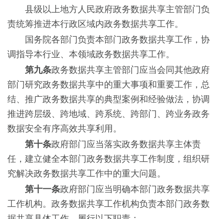
县级以上地方人民政府政务数据共享主管部门负
责统筹推进本行政区域内政务数据共享工作。
国务院各部门负责本部门政务数据共享工作，协
调指导本行业、本领域政务数据共享工作。
第九条
政务数据共享主管部门应当会同其他政府
部门研究政务数据共享中的重大事项和重要工作，总
结、推广政务数据共享的典型案例和经验做法，协调
推进跨层级、跨地域、跨系统、跨部门、跨业务政务
数据安全有序高效共享利用。
第十条
政府部门应当落实政务数据共享主体责
任，建立健全本部门政务数据共享工作制度，组织研
究解决政务数据共享工作中的重大问题。
第十一条
政府部门应当明确本部门政务数据共享
工作机构。政务数据共享工作机构负责本部门政务数
据共享具体工作，履行以下职责：