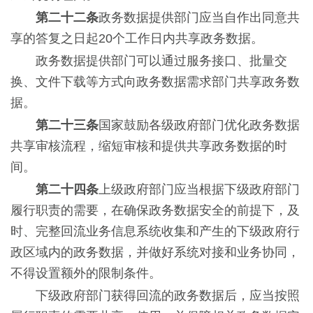
第二十二条
政务数据提供部门应当自作出同意共
享的答复之日起20个工作日内共享政务数据。
政务数据提供部门可以通过服务接口、批量交
换、文件下载等方式向政务数据需求部门共享政务数
据。
第二十三条
国家鼓励各级政府部门优化政务数据
共享审核流程，缩短审核和提供共享政务数据的时
间。
第二十四条
上级政府部门应当根据下级政府部门
履行职责的需要，在确保政务数据安全的前提下，及
时、完整回流业务信息系统收集和产生的下级政府行
政区域内的政务数据，并做好系统对接和业务协同，
不得设置额外的限制条件。
下级政府部门获得回流的政务数据后，应当按照