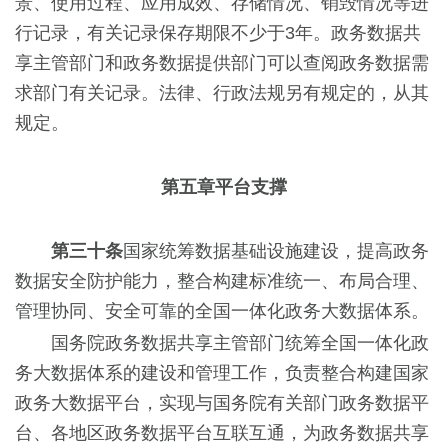
景、使用过程、应用成效、存储情况、销毁情况等进
行记录，有关记录保存期限不少于3年。政务数据共
享主管部门和政务数据提供部门可以查阅政务数据需
求部门有关记录。法律、行政法规另有规定的，从其
规定。
第五章平台支撑
第三十条
国家统筹数据基础设施建设，提高政务
数据安全防护能力，整合构建标准统一、布局合理、
管理协同、安全可靠的全国一体化政务大数据体系。
国务院政务数据共享主管部门统筹全国一体化政
务大数据体系的建设和管理工作，负责整合构建国家
政务大数据平台，实现与国务院有关部门政务数据平
台、各地区政务数据平台互联互通，为政务数据共享