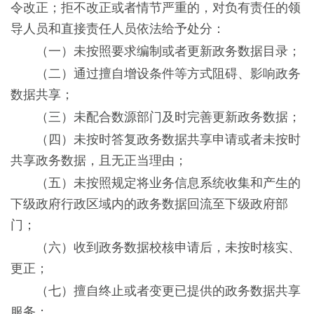
令改正；拒不改正或者情节严重的，对负有责任的领
导人员和直接责任人员依法给予处分：
（一）未按照要求编制或者更新政务数据目录；
（二）通过擅自增设条件等方式阻碍、影响政务
数据共享；
（三）未配合数源部门及时完善更新政务数据；
（四）未按时答复政务数据共享申请或者未按时
共享政务数据，且无正当理由；
（五）未按照规定将业务信息系统收集和产生的
下级政府行政区域内的政务数据回流至下级政府部
门；
（六）收到政务数据校核申请后，未按时核实、
更正；
（七）擅自终止或者变更已提供的政务数据共享
服务；