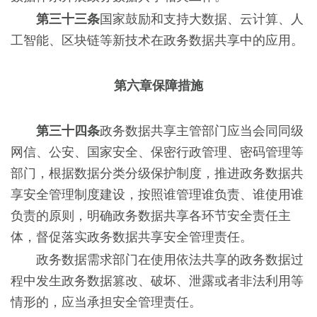
第三十三条
国家鼓励和支持大数据、云计算、人
工智能、区块链等新技术在政务数据共享中的应用。
第六章保障措施
第三十四条
政务数据共享主管部门应当会同同级
网信、公安、国家安全、保密行政管理、密码管理等
部门，根据数据分类分级保护制度，推进政务数据共
享安全管理制度建设，按照谁管理谁负责、谁使用谁
负责的原则，明确政务数据共享各环节安全责任主
体，督促落实政务数据共享安全管理责任。
政务数据需求部门在使用依法共享的政务数据过
程中发生政务数据篡改、破坏、泄露或者非法利用等
情形的，应当承担安全管理责任。