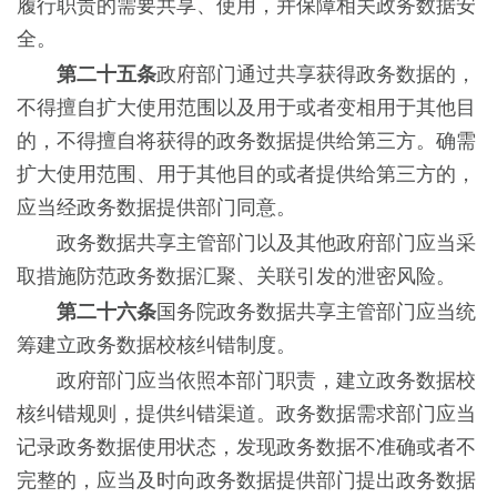
履行职责的需要共享、使用，并保障相关政务数据安
全。
第二十五条
政府部门通过共享获得政务数据的，
不得擅自扩大使用范围以及用于或者变相用于其他目
的，不得擅自将获得的政务数据提供给第三方。确需
扩大使用范围、用于其他目的或者提供给第三方的，
应当经政务数据提供部门同意。
政务数据共享主管部门以及其他政府部门应当采
取措施防范政务数据汇聚、关联引发的泄密风险。
第二十六条
国务院政务数据共享主管部门应当统
筹建立政务数据校核纠错制度。
政府部门应当依照本部门职责，建立政务数据校
核纠错规则，提供纠错渠道。政务数据需求部门应当
记录政务数据使用状态，发现政务数据不准确或者不
完整的，应当及时向政务数据提供部门提出政务数据