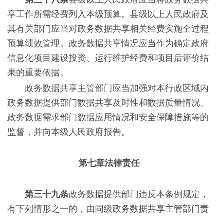
享工作所需经费列入本级预算。县级以上人民政府及
其有关部门应当对政务数据共享相关经费实施全过程
预算绩效管理。政务数据共享情况应当作为确定政府
信息化项目建设投资、运行维护经费和项目后评价结
果的重要依据。
政务数据共享主管部门应当加强对本行政区域内
政务数据提供部门数据共享及时性和数据质量情况、
政务数据需求部门数据应用情况和安全保障措施等的
监督，并向本级人民政府报告。
第七章法律责任
第三十九条
政务数据提供部门违反本条例规定，
有下列情形之一的，由同级政务数据共享主管部门责