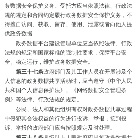
务数据安全保护义务。受托方应当依照法律、行政法
规的规定和合同约定履行政务数据安全保护义务，不
得擅自访问、获取、留存、使用、泄露或者向他人提
供政务数据。
政务数据平台建设管理单位应当依照法律、行政
法规的规定和国家标准的强制性要求，保障平台安
全、稳定运行，维护政务数据安全。
第三十七条
政府部门及其工作人员在开展涉及个
人信息的政务数据共享活动时，应当遵守《中华人民
共和国个人信息保护法》、《网络数据安全管理条
例》等法律、行政法规的规定。
公民、法人和其他组织有权对政务数据共享过程
中侵犯其合法权益的行为进行投诉、举报，接到投
诉、举报的政府部门应当按照规定及时处理。
第三十八条
县级以上人民政府应当将政务数据共