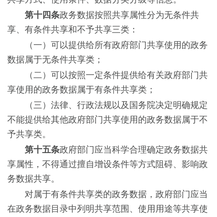
第十四条
政务数据按照共享属性分为无条件共
享、有条件共享和不予共享三类：
（一）可以提供给所有政府部门共享使用的政务
数据属于无条件共享类；
（二）可以按照一定条件提供给有关政府部门共
享使用的政务数据属于有条件共享类；
（三）法律、行政法规以及国务院决定明确规定
不能提供给其他政府部门共享使用的政务数据属于不
予共享类。
第十五条
政府部门应当科学合理确定政务数据共
享属性，不得通过擅自增设条件等方式阻碍、影响政
务数据共享。
对属于有条件共享类的政务数据，政府部门应当
在政务数据目录中列明共享范围、使用用途等共享使