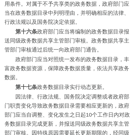
用条件。对属于不予共享类的政务数据，政府部门应
当在政务数据目录中列明理由，并明确相应的法律、
行政法规以及国务院决定依据。
第十六条
政府部门应当将编制的政务数据目录报
送同级政务数据共享主管部门审核。政务数据共享主
管部门审核通过后统一向政府部门通告。
政府部门应当对照统一发布的政务数据目录，丰
富政务数据资源，保障政务数据质量，依法共享政务
数据。
第十七条
政务数据目录实行动态更新。
因法律、行政法规、国务院决定调整或者政府部
门职责变化导致政务数据目录需要相应更新的，政府
部门应当自调整、变化发生之日起10个工作日内对政
务数据目录完成更新，并报送同级政务数据共享主管
部门审核。因特殊原因需要延长更新期限的，经同级