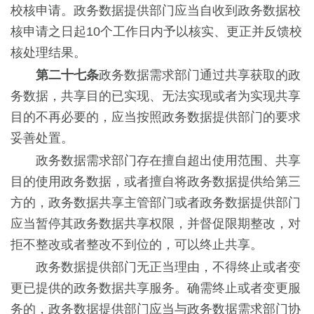
校核申请。政务数据提供部门应当自收到政务数据校
核申请之日起10个工作日内予以核实、更正并反馈校
核处理结果。
第二十七条
政务数据需求部门通过共享获取的政
务数据，共享目的已实现、无法实现或者为实现共享
目的不再必要的，应当按照政务数据提供部门的要求
妥善处置。
政务数据需求部门存在擅自超出使用范围、共享
目的使用政务数据，或者擅自将政务数据提供给第三
方的，政务数据共享主管部门或者政务数据提供部门
应当暂停其政务数据共享权限，并督促限期整改，对
拒不整改或者整改不到位的，可以终止共享。
政务数据提供部门无正当理由，不得终止或者变
更已提供的政务数据共享服务。确需终止或者变更服
务的，政务数据提供部门应当与政务数据需求部门协