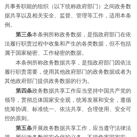
共事务职能的组织（以下统称政府部门）之间政务数
据共享以及相关安全、监督、管理等工作，适用本条
例。
第三条
本条例所称政务数据，是指政府部门在依
法履行职责过程中收集和产生的各类数据，但不包括
属于国家秘密、工作秘密的数据。
本条例所称政务数据共享，是指政府部门因依法
履行职责需要，使用其他政府部门的政务数据或者为
其他政府部门提供政务数据的行为。
第四条
政务数据共享工作应当坚持中国共产党的
领导，贯彻总体国家安全观，统筹发展和安全，遵循
统筹协调、标准统一、依法共享、合理使用、安全可
控的原则。
第五条
开展政务数据共享工作，应当遵守法律法