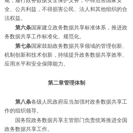
规，履行政务数据安全保护义务，不得危害国家安
全、公共利益，不得损害公民、法人和其他组织的合
法权益。
第六条
国家建立政务数据共享标准体系，推进政
务数据共享工作标准化、规范化。
第七条
国家鼓励政务数据共享领域的管理创新、
机制创新和技术创新，持续提升政务数据共享效率、
应用水平和安全保障能力。
第二章管理体制
第八条
各级人民政府应当加强对政务数据共享工
作的组织领导。
国务院政务数据共享主管部门负责统筹推进全国
政务数据共享工作。