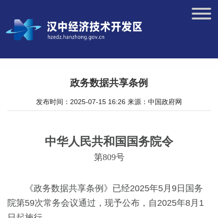
政务数据共享条例
发布时间：2025-07-15 16:26
来源：中国政府网
中华人民共和国国务院令
第809号
《政务数据共享条例》已经2025年5月9日国务
院第59次常务会议通过，现予公布，自2025年8月1
日起施行。