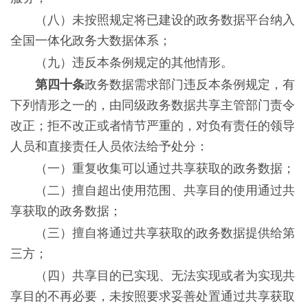
（八）未按照规定将已建设的政务数据平台纳入
全国一体化政务大数据体系；
（九）违反本条例规定的其他情形。
第四十条
政务数据需求部门违反本条例规定，有
下列情形之一的，由同级政务数据共享主管部门责令
改正；拒不改正或者情节严重的，对负有责任的领导
人员和直接责任人员依法给予处分：
（一）重复收集可以通过共享获取的政务数据；
（二）擅自超出使用范围、共享目的使用通过共
享获取的政务数据；
（三）擅自将通过共享获取的政务数据提供给第
三方；
（四）共享目的已实现、无法实现或者为实现共
享目的不再必要，未按照要求妥善处置通过共享获取