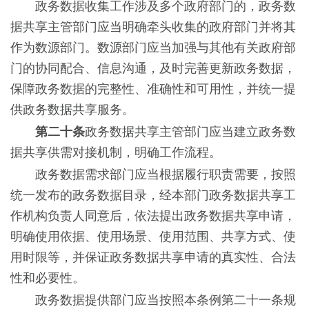
政务数据收集工作涉及多个政府部门的，政务数
据共享主管部门应当明确牵头收集的政府部门并将其
作为数源部门。数源部门应当加强与其他有关政府部
门的协同配合、信息沟通，及时完善更新政务数据，
保障政务数据的完整性、准确性和可用性，并统一提
供政务数据共享服务。
第二十条
政务数据共享主管部门应当建立政务数
据共享供需对接机制，明确工作流程。
政务数据需求部门应当根据履行职责需要，按照
统一发布的政务数据目录，经本部门政务数据共享工
作机构负责人同意后，依法提出政务数据共享申请，
明确使用依据、使用场景、使用范围、共享方式、使
用时限等，并保证政务数据共享申请的真实性、合法
性和必要性。
政务数据提供部门应当按照本条例第二十一条规