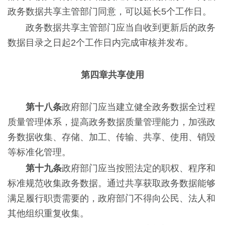
政务数据共享主管部门同意，可以延长5个工作日。
政务数据共享主管部门应当自收到更新后的政务
数据目录之日起2个工作日内完成审核并发布。
第四章共享使用
第十八条
政府部门应当建立健全政务数据全过程
质量管理体系，提高政务数据质量管理能力，加强政
务数据收集、存储、加工、传输、共享、使用、销毁
等标准化管理。
第十九条
政府部门应当按照法定的职权、程序和
标准规范收集政务数据。通过共享获取政务数据能够
满足履行职责需要的，政府部门不得向公民、法人和
其他组织重复收集。