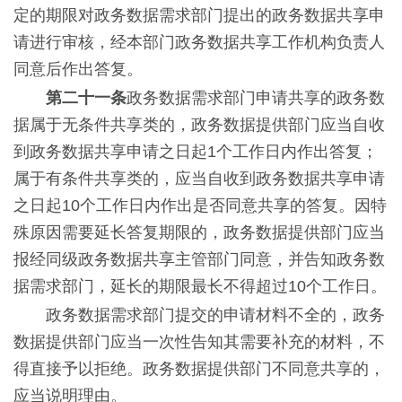
定的期限对政务数据需求部门提出的政务数据共享申
请进行审核，经本部门政务数据共享工作机构负责人
同意后作出答复。
第二十一条
政务数据需求部门申请共享的政务数
据属于无条件共享类的，政务数据提供部门应当自收
到政务数据共享申请之日起1个工作日内作出答复；
属于有条件共享类的，应当自收到政务数据共享申请
之日起10个工作日内作出是否同意共享的答复。因特
殊原因需要延长答复期限的，政务数据提供部门应当
报经同级政务数据共享主管部门同意，并告知政务数
据需求部门，延长的期限最长不得超过10个工作日。
政务数据需求部门提交的申请材料不全的，政务
数据提供部门应当一次性告知其需要补充的材料，不
得直接予以拒绝。政务数据提供部门不同意共享的，
应当说明理由。