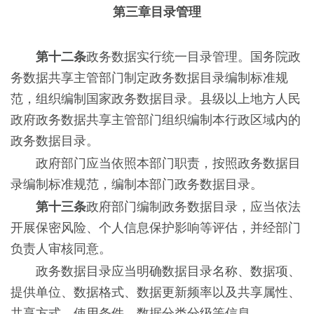
第三章目录管理
第十二条
政务数据实行统一目录管理。国务院政
务数据共享主管部门制定政务数据目录编制标准规
范，组织编制国家政务数据目录。县级以上地方人民
政府政务数据共享主管部门组织编制本行政区域内的
政务数据目录。
政府部门应当依照本部门职责，按照政务数据目
录编制标准规范，编制本部门政务数据目录。
第十三条
政府部门编制政务数据目录，应当依法
开展保密风险、个人信息保护影响等评估，并经部门
负责人审核同意。
政务数据目录应当明确数据目录名称、数据项、
提供单位、数据格式、数据更新频率以及共享属性、
共享方式、使用条件、数据分类分级等信息。