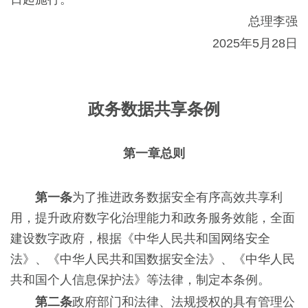
总理李强
2025年5月28日
政务数据共享条例
第一章总则
第一条
为了推进政务数据安全有序高效共享利
用，提升政府数字化治理能力和政务服务效能，全面
建设数字政府，根据《中华人民共和国网络安全
法》、《中华人民共和国数据安全法》、《中华人民
共和国个人信息保护法》等法律，制定本条例。
第二条
政府部门和法律、法规授权的具有管理公