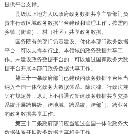
提供平台支撑。
县级以上地方人民政府政务数据共享主管部门负
责本行政区域政务数据平台建设和管理工作，按需向
乡镇（街道）、村（社区）共享政务数据。
国务院有关部门负责建设、优化本部门政务数据
平台，可以支撑本行业、本领域的政务数据共享工
作。未建设政务数据平台的，可以通过国家政务大数
据平台开展本部门政务数据共享工作。
第三十一条
政府部门已建设的政务数据平台应当
纳入全国一体化政务大数据体系。除法律、行政法规
另有规定外，原则上不得通过新建政务数据共享交换
系统开展跨层级、跨地域、跨系统、跨部门、跨业务
的政务数据共享工作。
第三十二条
政府部门应当通过全国一体化政务大
数据体系开展政务数据共享相关工作。