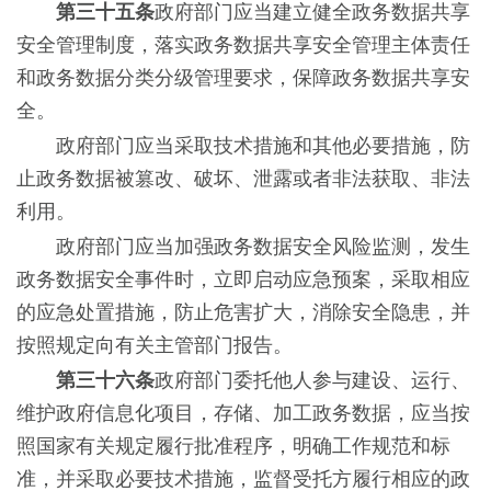
第三十五条
政府部门应当建立健全政务数据共享
安全管理制度，落实政务数据共享安全管理主体责任
和政务数据分类分级管理要求，保障政务数据共享安
全。
政府部门应当采取技术措施和其他必要措施，防
止政务数据被篡改、破坏、泄露或者非法获取、非法
利用。
政府部门应当加强政务数据安全风险监测，发生
政务数据安全事件时，立即启动应急预案，采取相应
的应急处置措施，防止危害扩大，消除安全隐患，并
按照规定向有关主管部门报告。
第三十六条
政府部门委托他人参与建设、运行、
维护政府信息化项目，存储、加工政务数据，应当按
照国家有关规定履行批准程序，明确工作规范和标
准，并采取必要技术措施，监督受托方履行相应的政