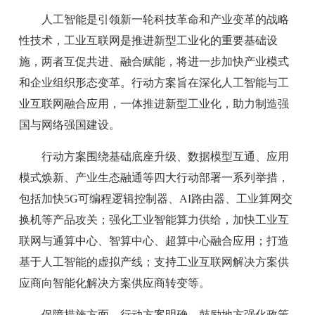
人工智能是引领新一轮科技革命和产业变革的战略
性技术，工业互联网是推进新型工业化的重要基础设
施，两者互促共进、融合赋能，将进一步加快产业模式
和企业组织形态变革。行动方案旨在深化人工智能与工
业互联网融合应用，一体推进新型工业化，助力制造强
国与网络强国建设。
行动方案围绕基础底座升级、数据模型互通、应用
模式焕新、产业生态融通等四大行动部署一系列举措，
包括加快5G可编程逻辑控制器、AI路由器、工业算网交
换机等产品攻关；强化工业智能算力供给，加快工业互
联网与通算中心、智算中心、超算中心融合应用；打造
基于人工智能的虚拟产线；支持工业互联网解决方案供
应商向智能化解决方案供应商转变等。
保障措施方面，行动方案明确，鼓励地方强化政策