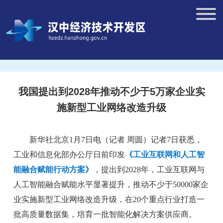
我国提出到2028年推动不少于5万家企业实
施新型工业网络改造升级
新华社北京1月7日电（记者 周圆）记者7日获悉，
工业和信息化部办公厅日前印发
《工业互联网和人工智
能融合赋能行动方案》
，提出到2028年，工业互联网与
人工智能融合赋能水平显著提升，推动不少于50000家企
业实施新型工业网络改造升级，在20个重点行业打造一
批高质量数据集，培育一批智能化解决方案供应商。