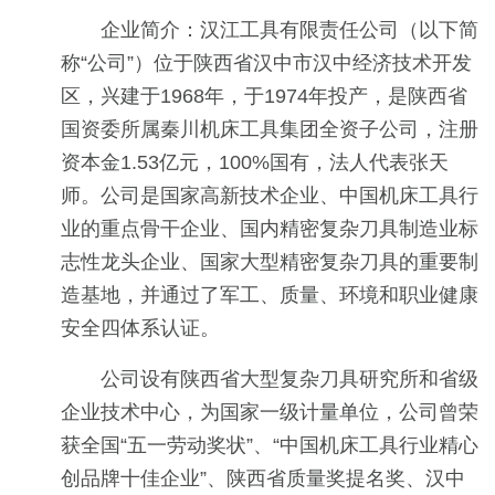
企业简介：汉江工具有限责任公司（以下简
称“公司”）位于陕西省汉中市汉中经济技术开发
区，兴建于1968年，于1974年投产，是陕西省
国资委所属秦川机床工具集团全资子公司，注册
资本金1.53亿元，100%国有，法人代表张天
师。公司是国家高新技术企业、中国机床工具行
业的重点骨干企业、国内精密复杂刀具制造业标
志性龙头企业、国家大型精密复杂刀具的重要制
造基地，并通过了军工、质量、环境和职业健康
安全四体系认证。
公司设有陕西省大型复杂刀具研究所和省级
企业技术中心，为国家一级计量单位，公司曾荣
获全国“五一劳动奖状”、“中国机床工具行业精心
创品牌十佳企业”、陕西省质量奖提名奖、汉中