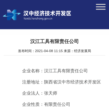
汉江工具有限责任公司
发布时间：2021-04-08 11:15
来源：经济发展局
企业名称：汉江工具有限责任公司
注册地址：陕西省汉中市经济技术开发区
企业法人：张天师
企业性质：有限责任公司