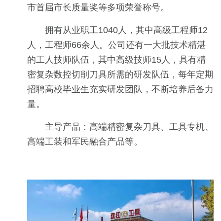
市首届市长质量奖等多项荣誉称号。
拥有从业职工1040人，其中高级工程师12
人，工程师66余人。公司还有一大批技术精湛
的工人技师队伍，其中高级技师15人，具有精
密复杂数控切削刀具所需的研发队伍，每年定期
招聘高校毕业生充实研发团队，不断培养后备力
量。
主导产品：高端精密复杂刀具、工具专机、
高端工装和军民融合产品等。