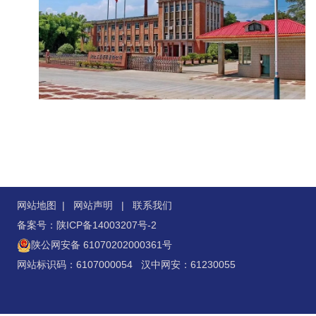
网站地图
|
网站声明
|
联系我们
备案号：陕ICP备14003207号-2
陕公网安备 61070202000361号
网站标识码：6107000054 汉中网安：61230055