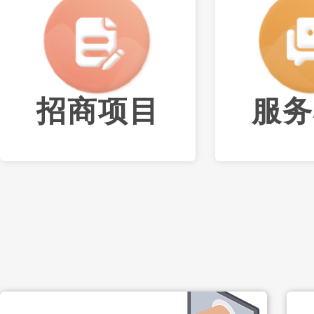
招商项目
服务