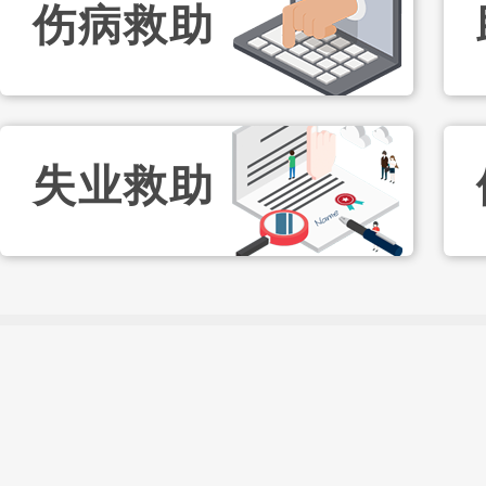
伤病救助
失业救助