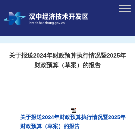
关于报送2024年财政预算执行情况暨2025年
财政预算（草案）的报告
关于报送2024年财政预算执行情况暨2025年
财政预算（草案）的报告