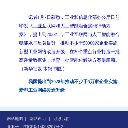
记者1月7日获悉，工业和信息化部办公厅日前
印发《工业互联网和人工智能融合赋能行动方
案》，提出到2028年，工业互联网与人工智能融合
赋能水平显著提升，推动不少于50000家企业实施
新型工业网络改造升级，在20个重点行业打造一批
高质量数据集，培育一批智能化解决方案供应商。
（
新华社发 木锦 制图
）
我国提出到2028年推动不少于5万家企业实施
新型工业网络改造升级
网站地图
|
网站声明
|
联系我们
备案号：陕ICP备14003207号-2