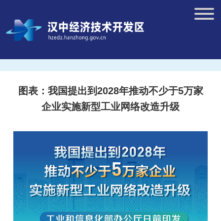
图表：我国提出到2028年推动不少于5万家
企业实施新型工业网络改造升级