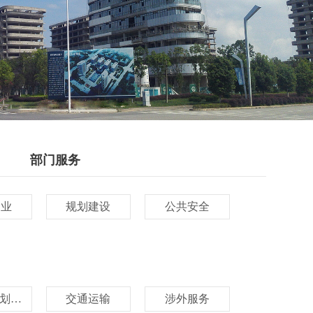
部门服务
创业
规划建设
公共安全
国土和规划建设
交通运输
涉外服务