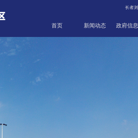
长者浏
首页
新闻动态
政府信
互动交流