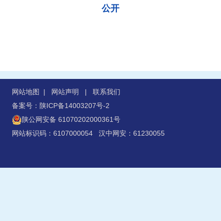
公开
网站地图
|
网站声明
|
联系我们
备案号：陕ICP备14003207号-2
陕公网安备 61070202000361号
网站标识码：6107000054 汉中网安：61230055