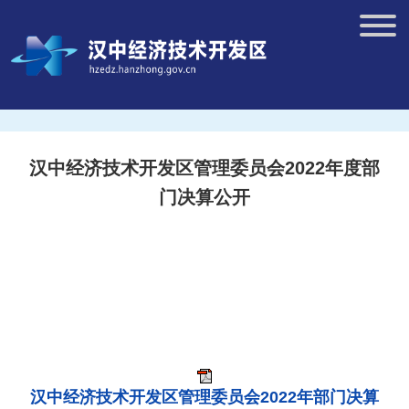
汉中经济技术开发区管理委员会2022年度部
门决算公开
汉中经济技术开发区管理委员会2022年部门决算