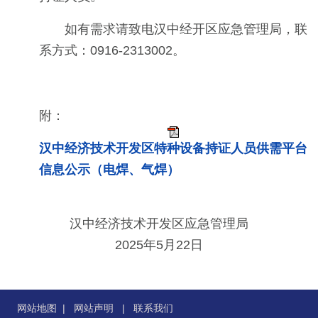
如有需求请致电汉中经开区应急管理局，联
系方式：0916-2313002。
附：
汉中经济技术开发区特种设备持证人员供需平台
信息公示（电焊、气焊）
汉中经济技术开发区应急管理局
2025年5月22日
网站地图
|
网站声明
|
联系我们