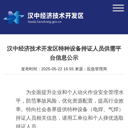
汉中经济技术开发区特种设备持证人员供需平
台信息公示
发布时间：2025-05-22 16:55
来源：应急管理局
为全面提升企业和个人动火作业安全管理水
平，防范事故风险，优化资源配置，提高行业效
率。特向社会各界提供特种设备（电焊、气焊）
持证人员相关信息，请用工单位和个人择优选取
持证人员。