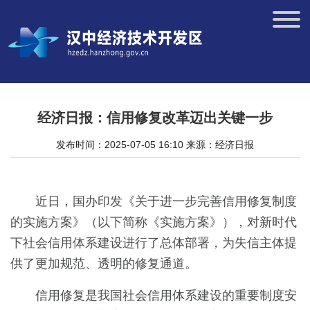
经济日报：信用修复改革迈出关键一步
发布时间：2025-07-05 16:10
来源：经济日报
近日，国办印发《关于进一步完善信用修复制度
的实施方案》（以下简称《实施方案》），对新时代
下社会信用体系建设进行了总体部署，为失信主体提
供了更加规范、透明的修复通道。
信用修复是我国社会信用体系建设的重要制度安