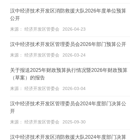
汉中经济技术开发区消防救援大队2026年度单位预算
公开
来源： 经济开发区管委会
2026-04-23
汉中经济技术开发区管理委员会2026年部门预算公开
来源： 经济开发区管委会
2026-03-24
关于报送2025年财政预算执行情况暨2026年财政预算
（草案）的报告
来源： 经济开发区管委会
2026-03-04
汉中经济技术开发区管理委员会2024年度部门决算公
开
来源： 经济开发区管委会
2025-09-30
汉中经济技术开发区消防救援大队2024年度部门决算