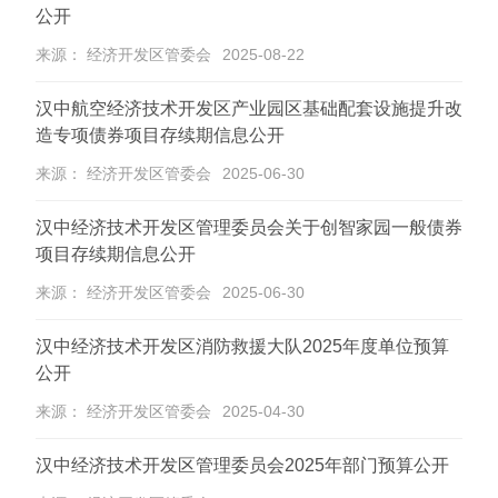
公开
来源： 经济开发区管委会
2025-08-22
汉中航空经济技术开发区产业园区基础配套设施提升改
造专项债券项目存续期信息公开
来源： 经济开发区管委会
2025-06-30
汉中经济技术开发区管理委员会关于创智家园一般债券
项目存续期信息公开
来源： 经济开发区管委会
2025-06-30
汉中经济技术开发区消防救援大队2025年度单位预算
公开
来源： 经济开发区管委会
2025-04-30
汉中经济技术开发区管理委员会2025年部门预算公开