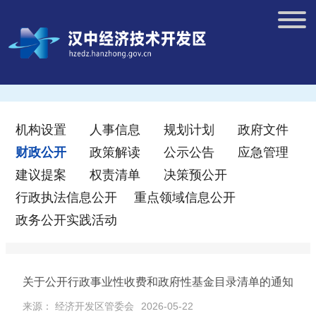
机构设置
人事信息
规划计划
政府文件
财政公开
政策解读
公示公告
应急管理
建议提案
权责清单
决策预公开
行政执法信息公开
重点领域信息公开
政务公开实践活动
关于公开行政事业性收费和政府性基金目录清单的通知
来源： 经济开发区管委会
2026-05-22